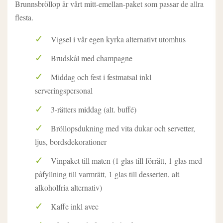
Brunnsbröllop är vårt mitt-emellan-paket som passar de allra
flesta.
Vigsel i vår egen kyrka alternativt utomhus
Brudskål med champagne
Middag och fest i festmatsal inkl
serveringspersonal
3-rätters middag (alt. buffé)
Bröllopsdukning med vita dukar och servetter,
ljus, bordsdekorationer
Vinpaket till maten (1 glas till förrätt, 1 glas med
påfyllning till varmrätt, 1 glas till desserten, alt
alkoholfria alternativ)
Kaffe inkl avec