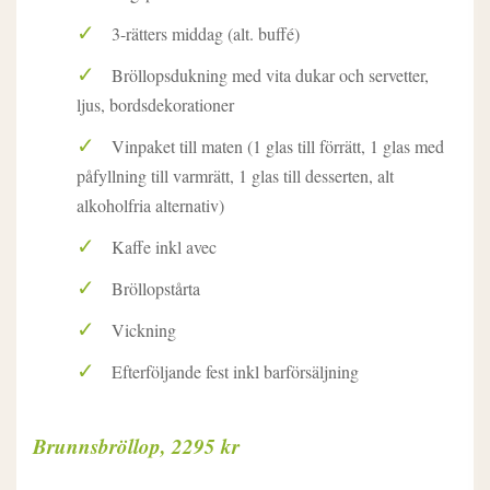
3-rätters middag (alt. buffé)
Bröllopsdukning med vita dukar och servetter,
ljus, bordsdekorationer
Vinpaket till maten (1 glas till förrätt, 1 glas med
påfyllning till varmrätt, 1 glas till desserten, alt
alkoholfria alternativ)
Kaffe inkl avec
Bröllopstårta
Vickning
Efterföljande fest inkl barförsäljning
Brunnsbröllop, 2295 kr