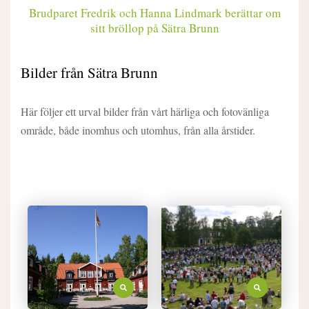
Brudparet Fredrik och Hanna Lindmark berättar om
sitt bröllop på Sätra Brunn
Bilder från Sätra Brunn
Här följer ett urval bilder från vårt härliga och fotovänliga
område, både inomhus och utomhus, från alla årstider.