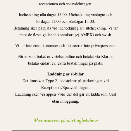
receptionen och spaavdelningen.
Incheckning alla dagar 15.00. Utcheckning vardagar och
lördagar 11.00 och söndagar 13.00.
Betalning sker på plats vid incheckning alt. utcheckning. Vi tar
emot de flesta gällande kontokort (ej AMEX) och swish.
Vi tar inte emot kontanter och fakturerar inte privatpersoner.
För er som bokat er vistelse online och betalat via Klarna,
betalas endast ev. extra beställningar på plats.
Laddning av el-bilar
Det finns 4 st Type 2-laddstolpar på parkeringen vid
Receptionen/Spaavdelningen.
Laddning sker via appen
Virta
där det går att ladda som Gäst
utan inloggning.
Prenumerera på vårt nyhetsbrev